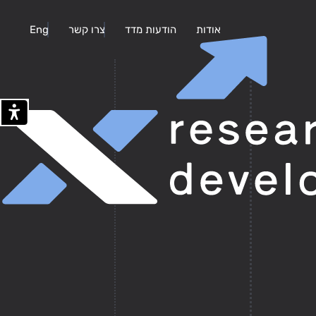
אודות
הודעות מדד
צרו קשר
Eng