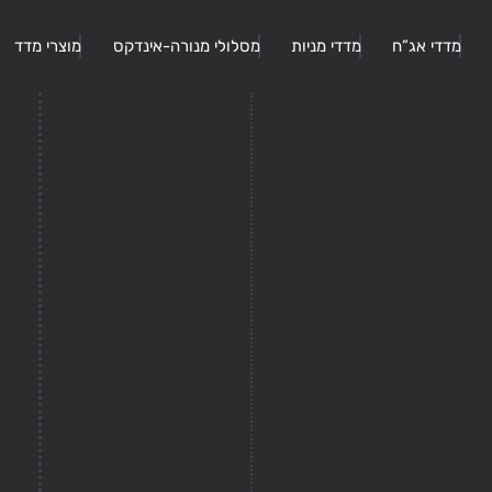
מדדי אג”ח
מדדי מניות
מסלולי מנורה-אינדקס
מוצרי מדד