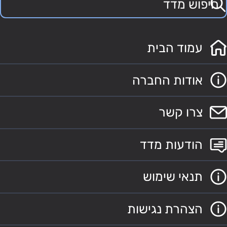
עמוד הבית
אודות החברה
צרו קשר
הודעות מדד
תנאי שימוש
הצהרת נגישות