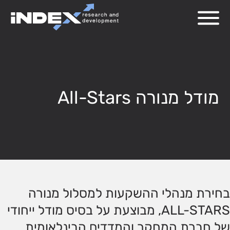
מודל מנורה All-Stars
בחירת מנהלי ההשקעות למסלול מנורה
ALL-STARS, מבוצעת על בסיס מודל ייחודי
של חברת המחקר והמדדים הבינלאומית