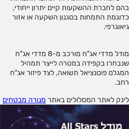
בהם לחברת ההשקעות קיים יתרון ייחודי,
כדוגמת התמחות בסגנון השקעה או אזור
גיאוגרפי.
מודל מדדי אג"ח מורכב מ-8 מדדי אג"ח
שנבחרו בקפידה במטרה לייצר תמהיל
המגלם פוטנציאל תשואה, לצד פיזור אג"ח
רחב.
לינק לאתר המסלולים באתר
מנורה מבטחים