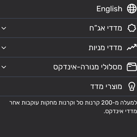
English
מדדי אג”ח
מדדי מניות
מסלולי מנורה-אינדקס
מוצרי מדד
למעלה מ-200 קרנות סל וקרנות מחקות עוקבות אחר
מדדי אינדקס.