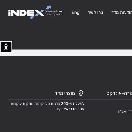
ודעות מדד
צרו קשר
Eng
404
ורה-אינדקס
מוצרי מדד
למעלה מ-200 קרנות סל וקרנות מחקות עוקבות
אחר מדדי אינדקס.
דדי אג"ח