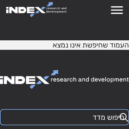
404
העמוד שחיפשת אינו נמצא