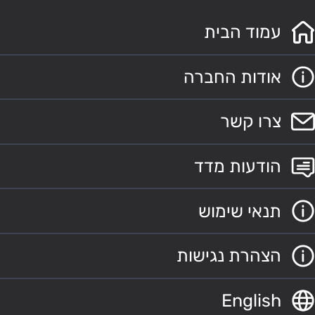
עמוד הבית
אודות החברה
צרו קשר
הודעות מדד
תנאי שימוש
הצהרת נגישות
English