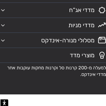
מדדי אג”ח
מדדי מניות
מסלולי מנורה-אינדקס
מוצרי מדד
למעלה מ-200 קרנות סל וקרנות מחקות עוקבות אחר
מדדי אינדקס.