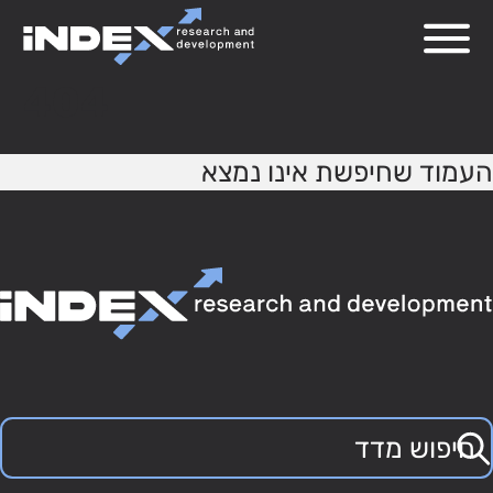
404
העמוד שחיפשת אינו נמצא