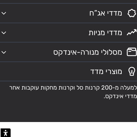
מדדי אג”ח
מדדי מניות
מסלולי מנורה-אינדקס
מוצרי מדד
למעלה מ-200 קרנות סל וקרנות מחקות עוקבות אחר
מדדי אינדקס.