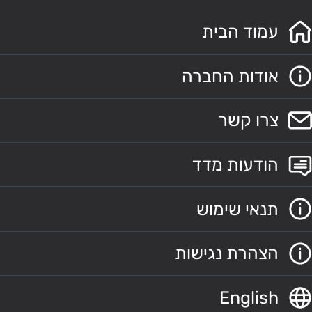
עמוד הבית
אודות החברה
צרו קשר
הודעות מדד
תנאי שימוש
הצהרת נגישות
English