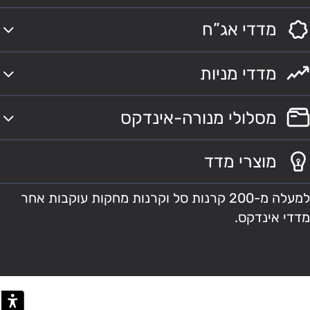
מדדי אג”ח
מדדי מניות
מסלולי מנורה-אינדקס
מוצרי מדד
למעלה מ-200 קרנות סל וקרנות מחקות עוקבות אחר
מדדי אינדקס.