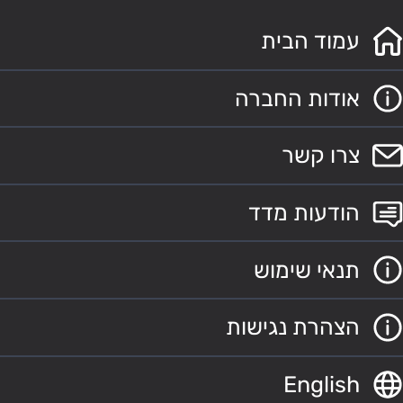
עמוד הבית
אודות החברה
צרו קשר
הודעות מדד
תנאי שימוש
הצהרת נגישות
English