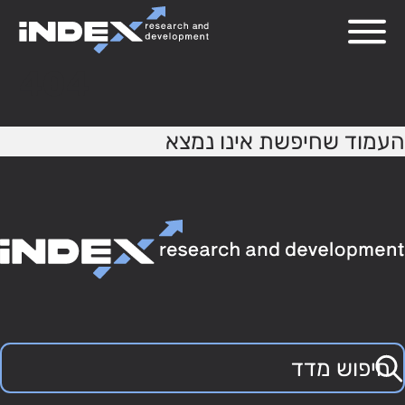
404
העמוד שחיפשת אינו נמצא