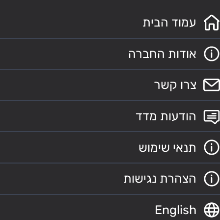
עמוד הבית
אודות החברה
צרו קשר
הודעות מדד
תנאי שימוש
הצהרת נגישות
English