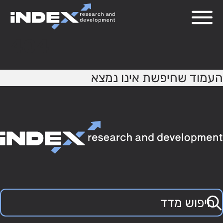
404
העמוד שחיפשת אינו נמצא