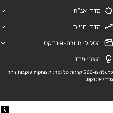
מדדי אג”ח
מדדי מניות
מסלולי מנורה-אינדקס
מוצרי מדד
למעלה מ-200 קרנות סל וקרנות מחקות עוקבות אחר
מדדי אינדקס.