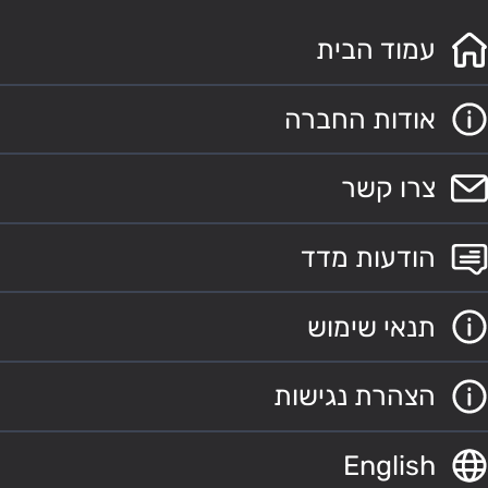
עמוד הבית
אודות החברה
צרו קשר
הודעות מדד
תנאי שימוש
הצהרת נגישות
English