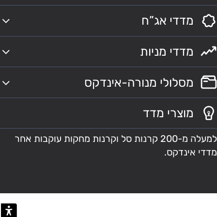
מדדי אג”ח
מדדי מניות
מסלולי מנורה-אינדקס
מוצרי מדד
למעלה מ-200 קרנות סל וקרנות מחקות עוקבות אחר
מדדי אינדקס.