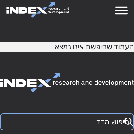
404
העמוד שחיפשת אינו נמצא