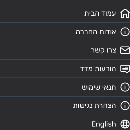
עמוד הבית
אודות החברה
צרו קשר
הודעות מדד
תנאי שימוש
הצהרת נגישות
English