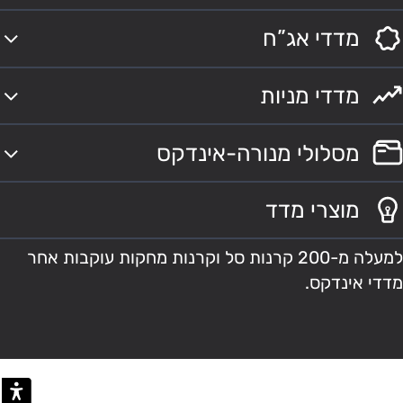
מדדי אג”ח
מדדי מניות
מסלולי מנורה-אינדקס
מוצרי מדד
למעלה מ-200 קרנות סל וקרנות מחקות עוקבות אחר
מדדי אינדקס.