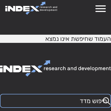
404
העמוד שחיפשת אינו נמצא