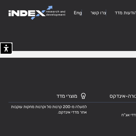
ודעות מדד
צרו קשר
Eng
404
ורה-אינדקס
מוצרי מדד
למעלה מ-200 קרנות סל וקרנות מחקות עוקבות
אחר מדדי אינדקס.
דדי אג"ח