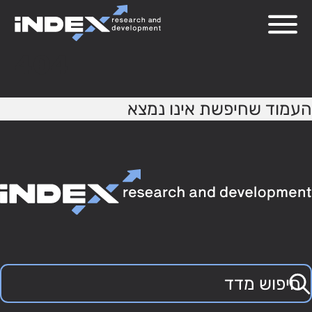
404
העמוד שחיפשת אינו נמצא