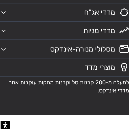
מדדי אג”ח
מדדי מניות
מסלולי מנורה-אינדקס
מוצרי מדד
למעלה מ-200 קרנות סל וקרנות מחקות עוקבות אחר
מדדי אינדקס.