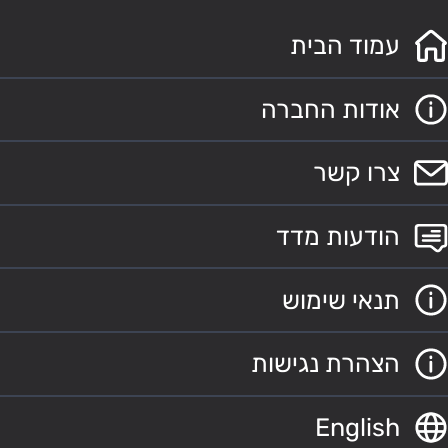
עמוד הבית
אודות החברה
צרו קשר
הודעות מדד
תנאי שימוש
הצהרת נגישות
English