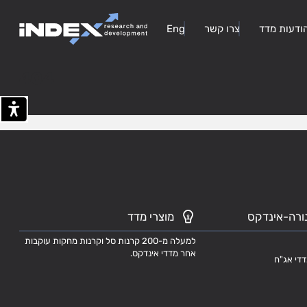
ודעות מדד
צרו קשר
Eng
404
ורה-אינדקס
מוצרי מדד
למעלה מ-200 קרנות סל וקרנות מחקות עוקבות
אחר מדדי אינדקס.
דדי אג"ח