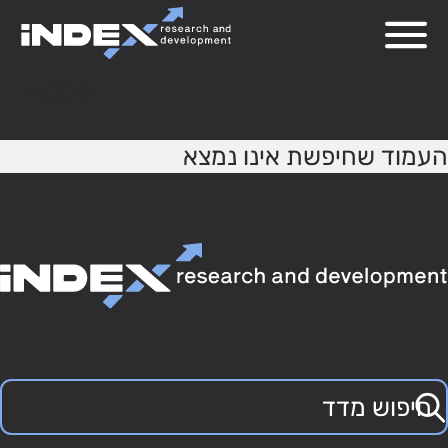
404
העמוד שחיפשת אינו נמצא