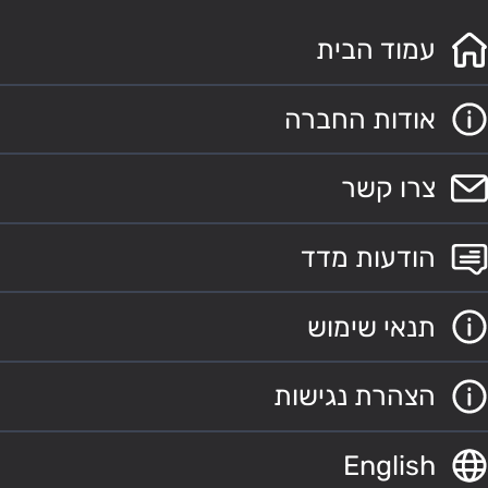
עמוד הבית
אודות החברה
צרו קשר
הודעות מדד
תנאי שימוש
הצהרת נגישות
English