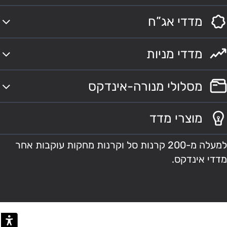
מדדי אג”ח
מדדי מניות
מסלולי מנורה-אינדקס
מוצרי מדד
למעלה מ-200 קרנות סל וקרנות מחקות עוקבות אחר
מדדי אינדקס.