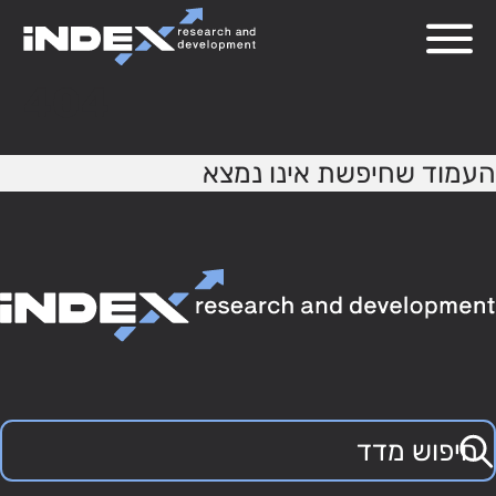
404
העמוד שחיפשת אינו נמצא