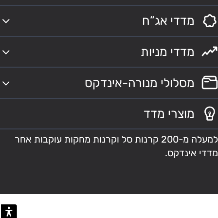
מדדי אג”ח
מדדי מניות
מסלולי מנורה-אינדקס
מוצרי מדד
למעלה מ-200 קרנות סל וקרנות מחקות עוקבות אחר
מדדי אינדקס.