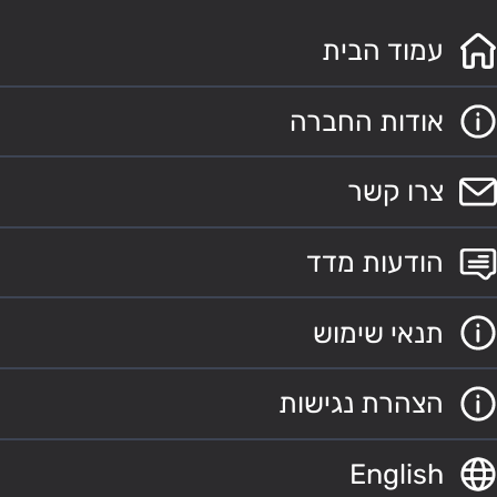
עמוד הבית
אודות החברה
צרו קשר
הודעות מדד
תנאי שימוש
הצהרת נגישות
English