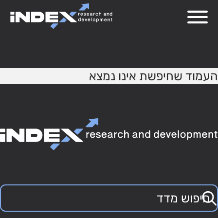
404
העמוד שחיפשת אינו נמצא