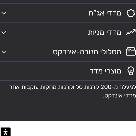
מדדי אג”ח
מדדי מניות
מסלולי מנורה-אינדקס
מוצרי מדד
למעלה מ-200 קרנות סל וקרנות מחקות עוקבות אחר
מדדי אינדקס.