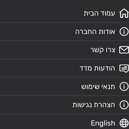
עמוד הבית
אודות החברה
צרו קשר
הודעות מדד
תנאי שימוש
הצהרת נגישות
English