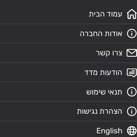
עמוד הבית
אודות החברה
צרו קשר
הודעות מדד
תנאי שימוש
הצהרת נגישות
English