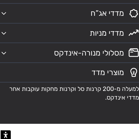
מדדי אג”ח
מדדי מניות
מסלולי מנורה-אינדקס
מוצרי מדד
למעלה מ-200 קרנות סל וקרנות מחקות עוקבות אחר
מדדי אינדקס.