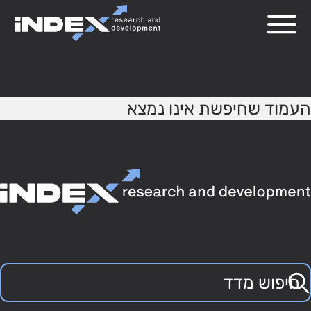
404
העמוד שחיפשת אינו נמצא