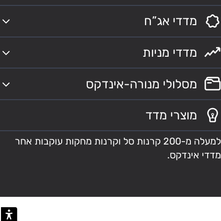
מדדי אג”ח
מדדי מניות
מסלולי מנורה-אינדקס
מוצרי מדד
למעלה מ-200 קרנות סל וקרנות מחקות עוקבות אחר
מדדי אינדקס.