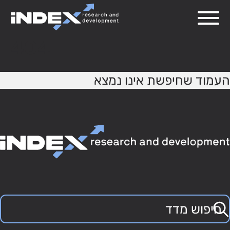
404
העמוד שחיפשת אינו נמצא