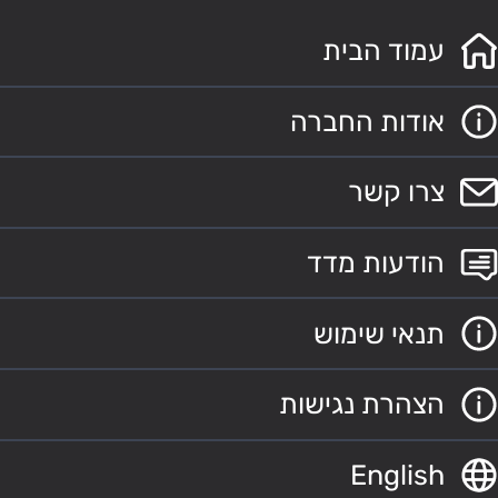
עמוד הבית
אודות החברה
צרו קשר
הודעות מדד
תנאי שימוש
הצהרת נגישות
English