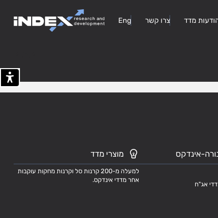
ודעות מדד
צרו קשר
Eng
404
ורה-אינדקס
מוצרי מדד
למעלה מ-200 קרנות סל וקרנות מחקות עוקבות
אחר מדדי אינדקס.
דדי אג"ח