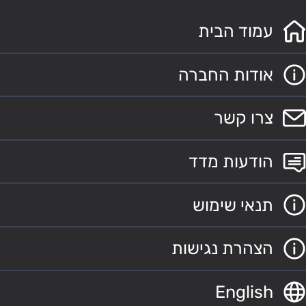
עמוד הבית
אודות החברה
צרו קשר
הודעות מדד
תנאי שימוש
הצהרת נגישות
English