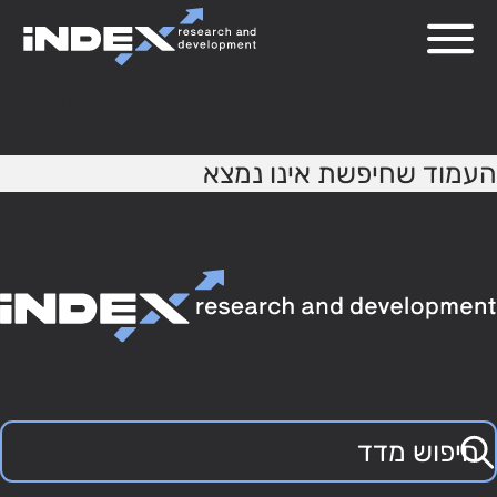
404
העמוד שחיפשת אינו נמצא