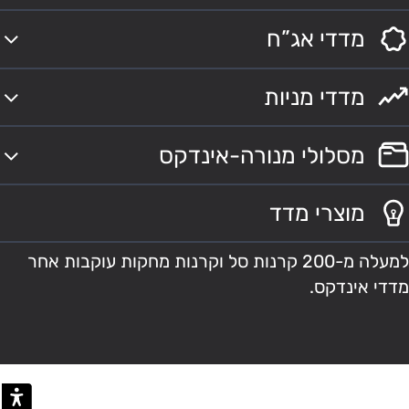
מדדי אג”ח
מדדי מניות
מסלולי מנורה-אינדקס
מוצרי מדד
למעלה מ-200 קרנות סל וקרנות מחקות עוקבות אחר
מדדי אינדקס.