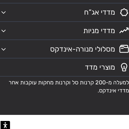
מדדי אג”ח
מדדי מניות
מסלולי מנורה-אינדקס
מוצרי מדד
למעלה מ-200 קרנות סל וקרנות מחקות עוקבות אחר
מדדי אינדקס.