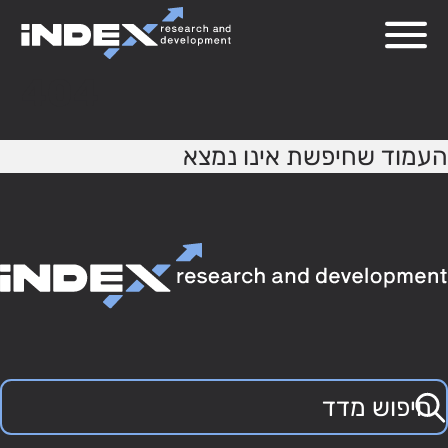
404
העמוד שחיפשת אינו נמצא