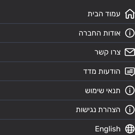
עמוד הבית
אודות החברה
צרו קשר
הודעות מדד
תנאי שימוש
הצהרת נגישות
English