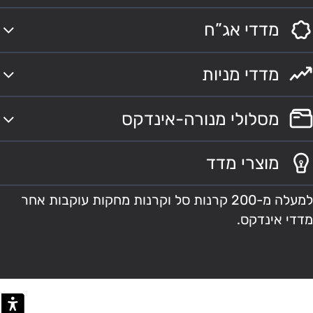
מדדי אג”ח
מדדי מניות
מסלולי מנורה-אינדקס
מוצרי מדד
למעלה מ-200 קרנות סל וקרנות מחקות עוקבות אחר
מדדי אינדקס.