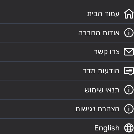
עמוד הבית
אודות החברה
צרו קשר
הודעות מדד
תנאי שימוש
הצהרת נגישות
English