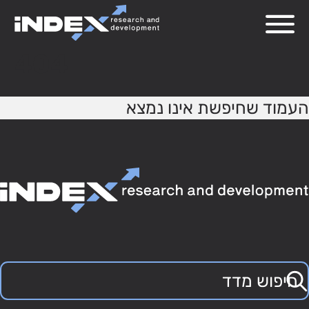
404
העמוד שחיפשת אינו נמצא