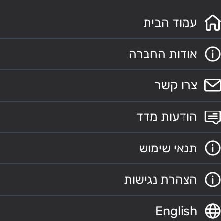
עמוד הבית
אודות החברה
צרו קשר
הודעות מדד
תנאי שימוש
הצהרת נגישות
English