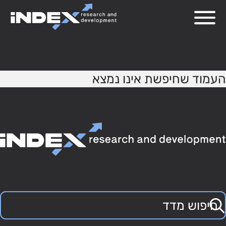
404
העמוד שחיפשת אינו נמצא