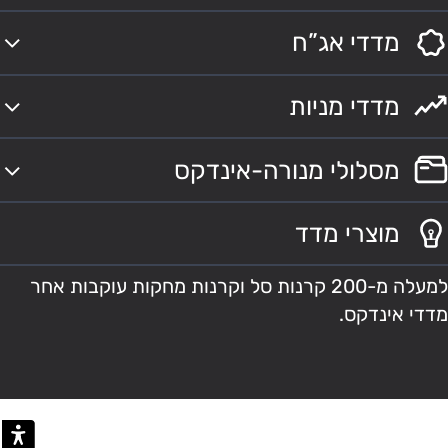
מדדי אג”ח
מדדי מניות
מסלולי מנורה-אינדקס
מוצרי מדד
למעלה מ-200 קרנות סל וקרנות מחקות עוקבות אחר
מדדי אינדקס.