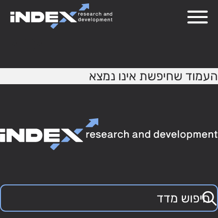
404
העמוד שחיפשת אינו נמצא