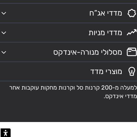
מדדי אג”ח
מדדי מניות
מסלולי מנורה-אינדקס
מוצרי מדד
למעלה מ-200 קרנות סל וקרנות מחקות עוקבות אחר
מדדי אינדקס.