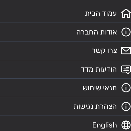
עמוד הבית
אודות החברה
צרו קשר
הודעות מדד
תנאי שימוש
הצהרת נגישות
English