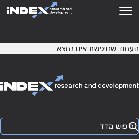
404
העמוד שחיפשת אינו נמצא