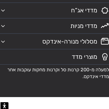
מדדי אג”ח
מדדי מניות
מסלולי מנורה-אינדקס
מוצרי מדד
למעלה מ-200 קרנות סל וקרנות מחקות עוקבות אחר
מדדי אינדקס.