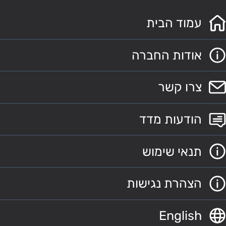
עמוד הבית
אודות החברה
צרו קשר
הודעות מדד
תנאי שימוש
הצהרת נגישות
English