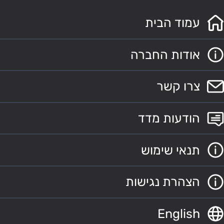
עמוד הבית
אודות החברה
צרו קשר
הודעות מדד
תנאי שימוש
הצהרת נגישות
English