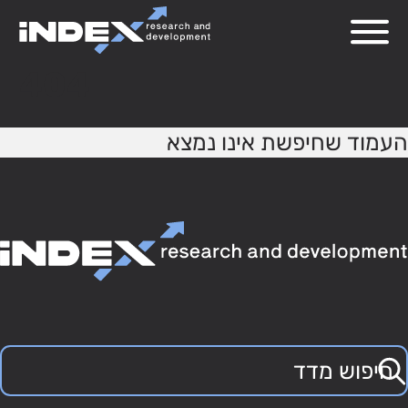
404
העמוד שחיפשת אינו נמצא