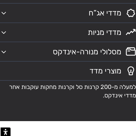
מדדי אג”ח
מדדי מניות
מסלולי מנורה-אינדקס
מוצרי מדד
למעלה מ-200 קרנות סל וקרנות מחקות עוקבות אחר
מדדי אינדקס.