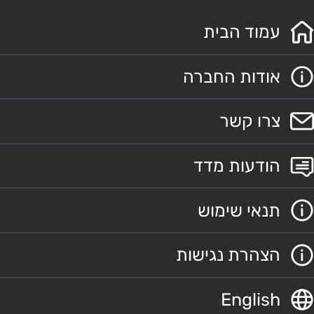
עמוד הבית
אודות החברה
צרו קשר
הודעות מדד
תנאי שימוש
הצהרת נגישות
English