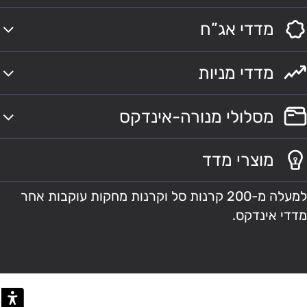
מדדי אג”ח
מדדי מניות
מסלולי מנורה-אינדקס
מוצרי מדד
למעלה מ-200 קרנות סל וקרנות מחקות עוקבות אחר
מדדי אינדקס.