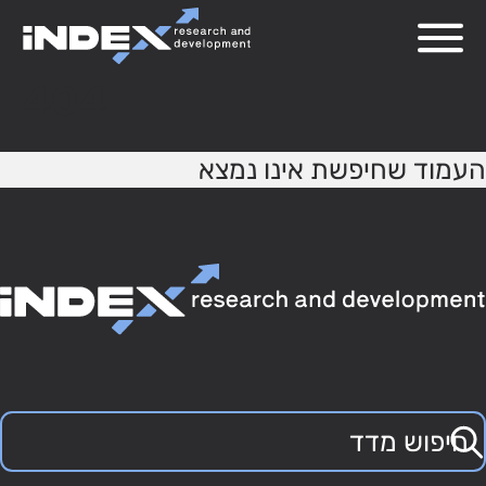
404
העמוד שחיפשת אינו נמצא