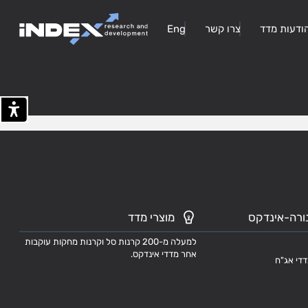
ודעות מדד
צרו קשר
Eng
404
ורה-אינדקס
מוצרי מדד
למעלה מ-200 קרנות סל וקרנות מחקות עוקבות
אחר מדדי אינדקס.
דדי אג"ח