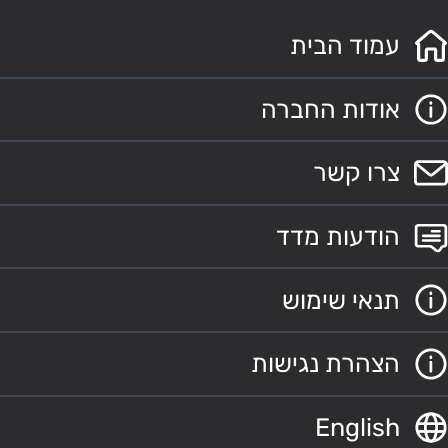
עמוד הבית
אודות החברה
צרו קשר
הודעות מדד
תנאי שימוש
הצהרת נגישות
English