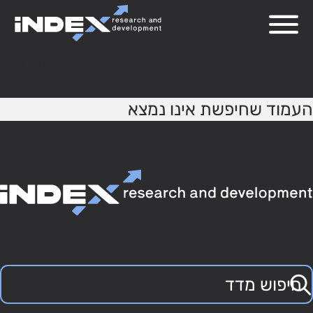
404
העמוד שחיפשת אינו נמצא