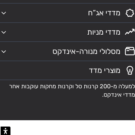
מדדי אג”ח
מדדי מניות
מסלולי מנורה-אינדקס
מוצרי מדד
למעלה מ-200 קרנות סל וקרנות מחקות עוקבות אחר
מדדי אינדקס.