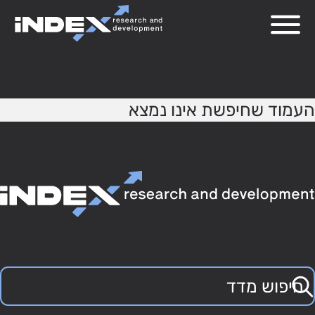
404
העמוד שחיפשת אינו נמצא