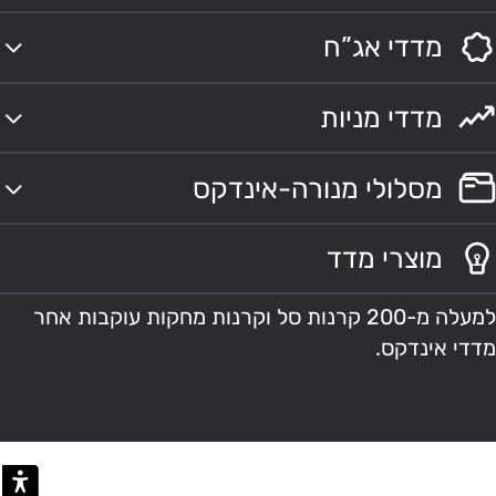
מדדי אג”ח
מדדי מניות
מסלולי מנורה-אינדקס
מוצרי מדד
למעלה מ-200 קרנות סל וקרנות מחקות עוקבות אחר
מדדי אינדקס.