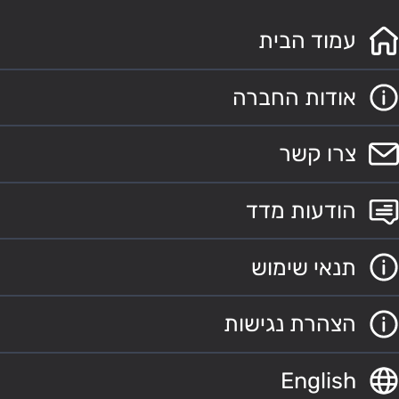
עמוד הבית
אודות החברה
צרו קשר
הודעות מדד
תנאי שימוש
הצהרת נגישות
English