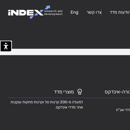
ודעות מדד
צרו קשר
Eng
404
ורה-אינדקס
מוצרי מדד
למעלה מ-200 קרנות סל וקרנות מחקות עוקבות
אחר מדדי אינדקס.
דדי אג"ח