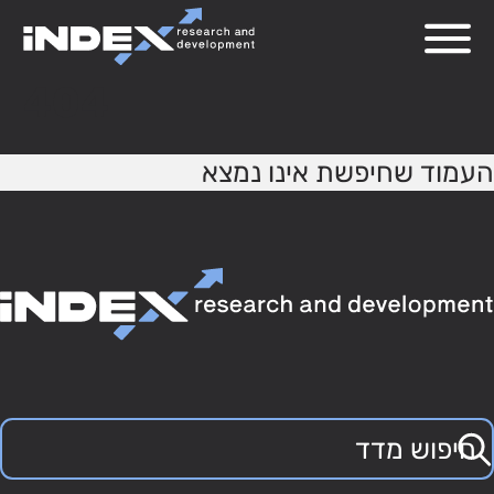
404
העמוד שחיפשת אינו נמצא