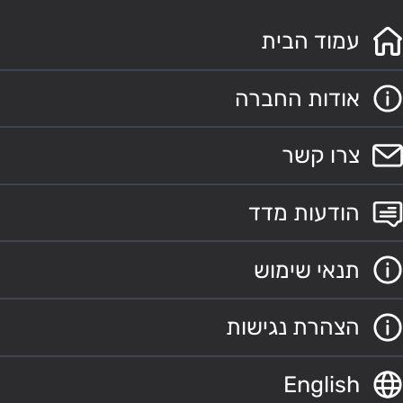
עמוד הבית
אודות החברה
צרו קשר
הודעות מדד
תנאי שימוש
הצהרת נגישות
English