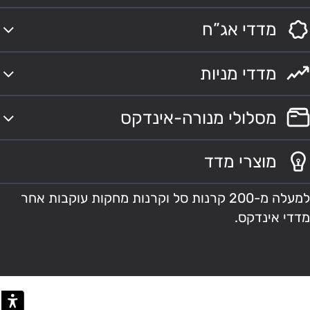
מדדי אג”ח
מדדי מניות
מסלולי מנורה-אינדקס
מוצרי מדד
למעלה מ-200 קרנות סל וקרנות מחקות עוקבות אחר
מדדי אינדקס.