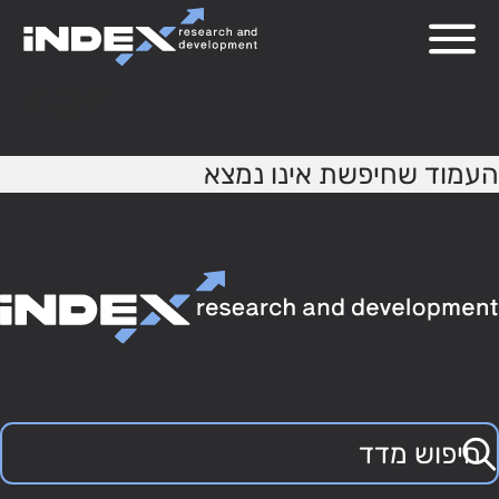
404
העמוד שחיפשת אינו נמצא