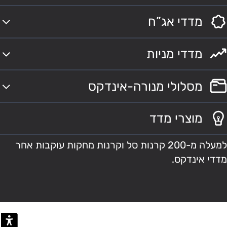
מדדי אג”ח
מדדי מניות
מסלולי מנורה-אינדקס
מוצרי מדד
למעלה מ-200 קרנות סל וקרנות מחקות עוקבות אחר
מדדי אינדקס.