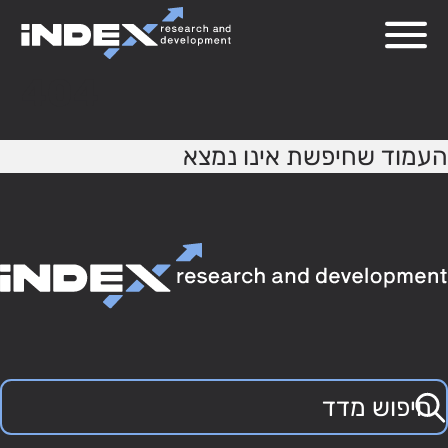
404
העמוד שחיפשת אינו נמצא