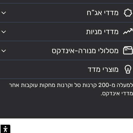
מדדי אג”ח
מדדי מניות
מסלולי מנורה-אינדקס
מוצרי מדד
למעלה מ-200 קרנות סל וקרנות מחקות עוקבות אחר
מדדי אינדקס.