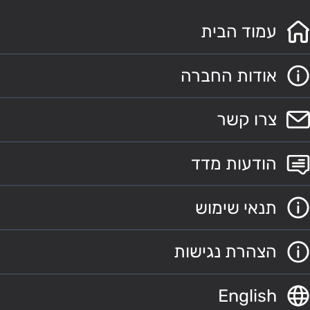
עמוד הבית
אודות החברה
צרו קשר
הודעות מדד
תנאי שימוש
הצהרת נגישות
English