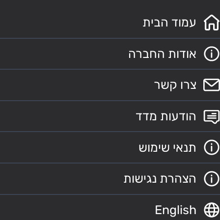
עמוד הבית
אודות החברה
צרו קשר
הודעות מדד
תנאי שימוש
הצהרת נגישות
English