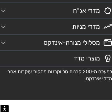
מדדי אג”ח
מדדי מניות
מסלולי מנורה-אינדקס
מוצרי מדד
למעלה מ-200 קרנות סל וקרנות מחקות עוקבות אחר
מדדי אינדקס.