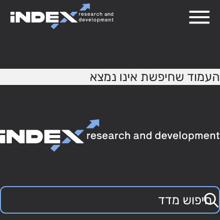
404
העמוד שחיפשת אינו נמצא