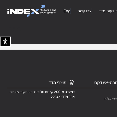
ודעות מדד
צרו קשר
Eng
404
ורה-אינדקס
מוצרי מדד
למעלה מ-200 קרנות סל וקרנות מחקות עוקבות
אחר מדדי אינדקס.
דדי אג"ח