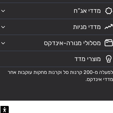
מדדי אג”ח
מדדי מניות
מסלולי מנורה-אינדקס
מוצרי מדד
למעלה מ-200 קרנות סל וקרנות מחקות עוקבות אחר
מדדי אינדקס.