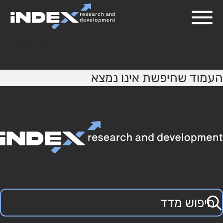
404
העמוד שחיפשת אינו נמצא