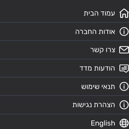
עמוד הבית
אודות החברה
צרו קשר
הודעות מדד
תנאי שימוש
הצהרת נגישות
English