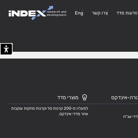
ודעות מדד
צרו קשר
Eng
404
ורה-אינדקס
מוצרי מדד
למעלה מ-200 קרנות סל וקרנות מחקות עוקבות
אחר מדדי אינדקס.
דדי אג"ח