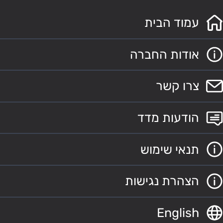
עמוד הבית
אודות החברה
צרו קשר
הודעות מדד
תנאי שימוש
הצהרת נגישות
English