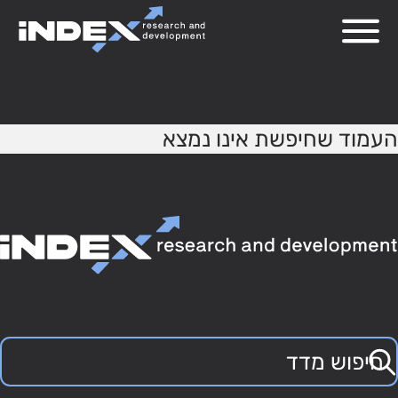
404
העמוד שחיפשת אינו נמצא