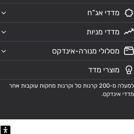
מדדי אג”ח
מדדי מניות
מסלולי מנורה-אינדקס
מוצרי מדד
למעלה מ-200 קרנות סל וקרנות מחקות עוקבות אחר
מדדי אינדקס.