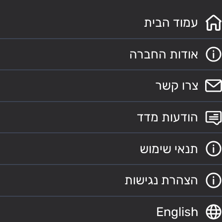
עמוד הבית
אודות החברה
צרו קשר
הודעות מדד
תנאי שימוש
הצהרת נגישות
English