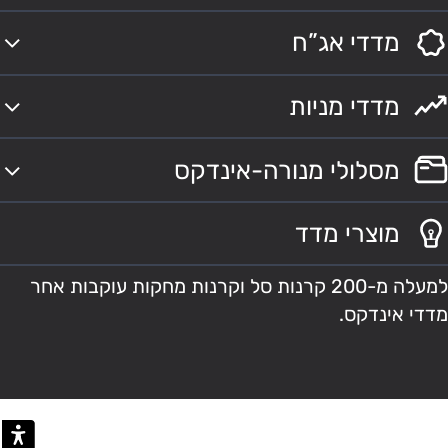
מדדי אג”ח
מדדי מניות
מסלולי מנורה-אינדקס
מוצרי מדד
למעלה מ-200 קרנות סל וקרנות מחקות עוקבות אחר
מדדי אינדקס.