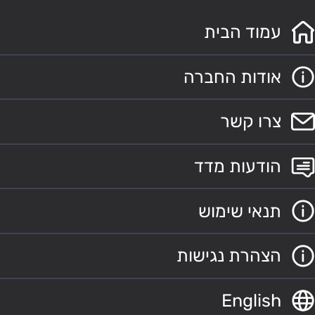
עמוד הבית
אודות החברה
צרו קשר
הודעות מדד
תנאי שימוש
הצהרת נגישות
English