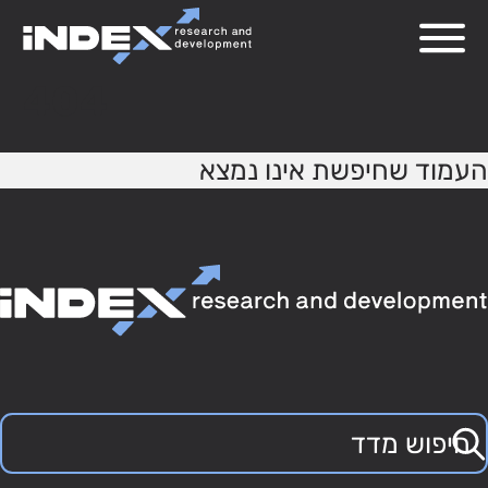
404
העמוד שחיפשת אינו נמצא