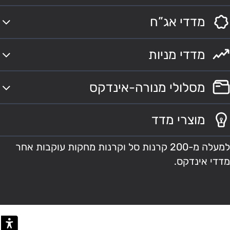
מדדי אג”ח
מדדי מניות
מסלולי מנורה-אינדקס
מוצרי מדד
למעלה מ-200 קרנות סל וקרנות מחקות עוקבות אחר
מדדי אינדקס.