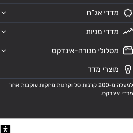
מדדי אג”ח
מדדי מניות
מסלולי מנורה-אינדקס
מוצרי מדד
למעלה מ-200 קרנות סל וקרנות מחקות עוקבות אחר
מדדי אינדקס.