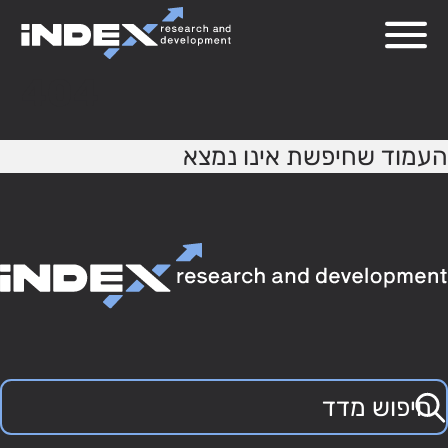
404
העמוד שחיפשת אינו נמצא