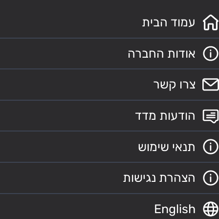
עמוד הבית
אודות החברה
צרו קשר
הודעות מדד
תנאי שימוש
הצהרת נגישות
English