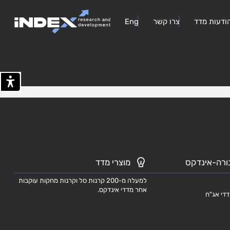
ודעות מדד
צרו קשר
Eng
404
ורה-אינדקס
מוצרי מדד
למעלה מ-200 קרנות סל וקרנות מחקות עוקבות
אחר מדדי אינדקס.
דדי אג"ח