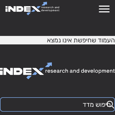
404
העמוד שחיפשת אינו נמצא