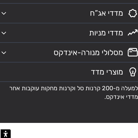
מדדי אג”ח
מדדי מניות
מסלולי מנורה-אינדקס
מוצרי מדד
למעלה מ-200 קרנות סל וקרנות מחקות עוקבות אחר
מדדי אינדקס.