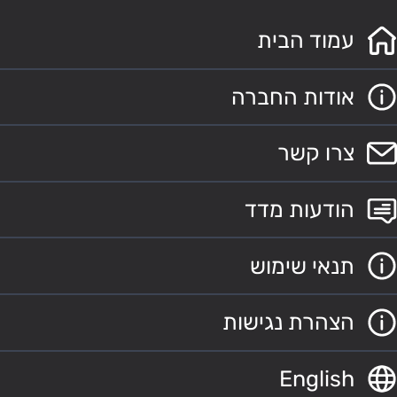
עמוד הבית
אודות החברה
צרו קשר
הודעות מדד
תנאי שימוש
הצהרת נגישות
English