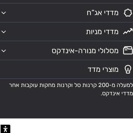
מדדי אג”ח
מדדי מניות
מסלולי מנורה-אינדקס
מוצרי מדד
למעלה מ-200 קרנות סל וקרנות מחקות עוקבות אחר
מדדי אינדקס.