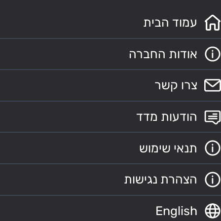
עמוד הבית
אודות החברה
צרו קשר
הודעות מדד
תנאי שימוש
הצהרת נגישות
English