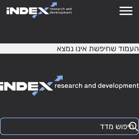
404
העמוד שחיפשת אינו נמצא