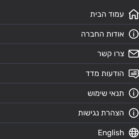
עמוד הבית
אודות החברה
צרו קשר
הודעות מדד
תנאי שימוש
הצהרת נגישות
English