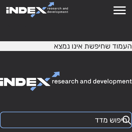
404
העמוד שחיפשת אינו נמצא