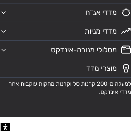
מדדי אג”ח
מדדי מניות
מסלולי מנורה-אינדקס
מוצרי מדד
למעלה מ-200 קרנות סל וקרנות מחקות עוקבות אחר
מדדי אינדקס.