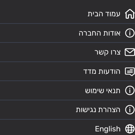
עמוד הבית
אודות החברה
צרו קשר
הודעות מדד
תנאי שימוש
הצהרת נגישות
English