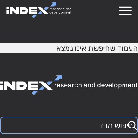
404
העמוד שחיפשת אינו נמצא