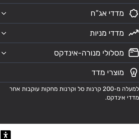
מדדי אג”ח
מדדי מניות
מסלולי מנורה-אינדקס
מוצרי מדד
למעלה מ-200 קרנות סל וקרנות מחקות עוקבות אחר
מדדי אינדקס.