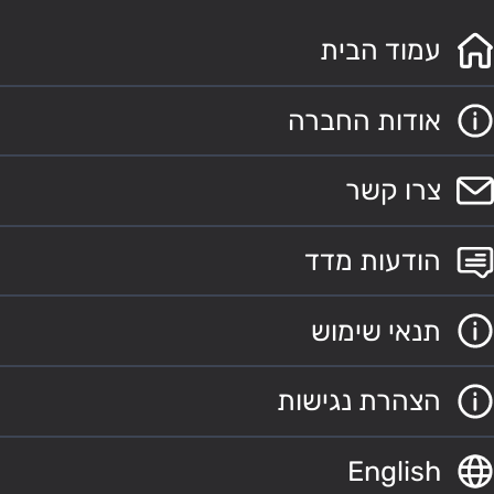
עמוד הבית
אודות החברה
צרו קשר
הודעות מדד
תנאי שימוש
הצהרת נגישות
English