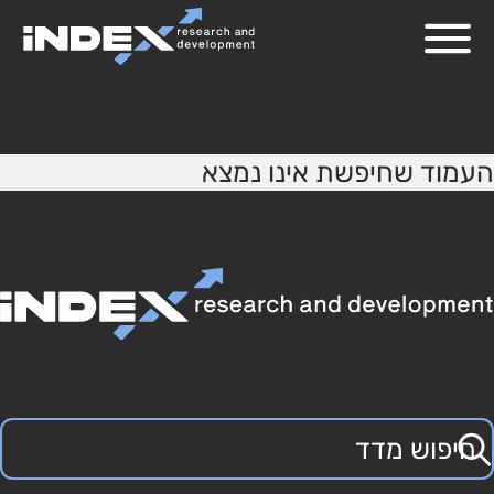
404
העמוד שחיפשת אינו נמצא