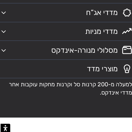
מדדי אג”ח
מדדי מניות
מסלולי מנורה-אינדקס
מוצרי מדד
למעלה מ-200 קרנות סל וקרנות מחקות עוקבות אחר
מדדי אינדקס.