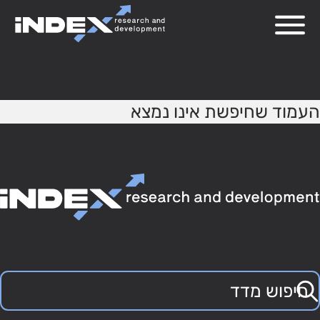
404
העמוד שחיפשת אינו נמצא