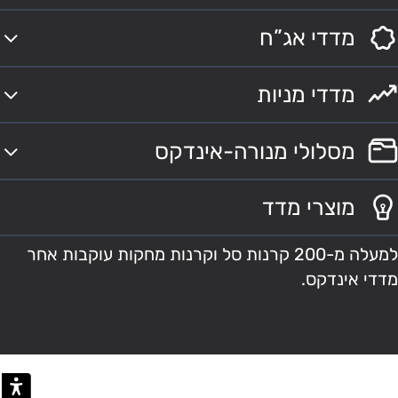
מדדי אג”ח
מדדי מניות
מסלולי מנורה-אינדקס
מוצרי מדד
למעלה מ-200 קרנות סל וקרנות מחקות עוקבות אחר
מדדי אינדקס.