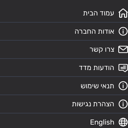
עמוד הבית
אודות החברה
צרו קשר
הודעות מדד
תנאי שימוש
הצהרת נגישות
English