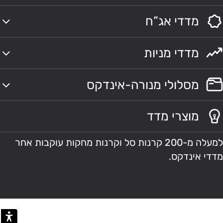
מדדי אג”ח
מדדי מניות
מסלולי מנורה-אינדקס
מוצרי מדד
למעלה מ-200 קרנות סל וקרנות מחקות עוקבות אחר
מדדי אינדקס.