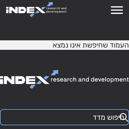
404
העמוד שחיפשת אינו נמצא