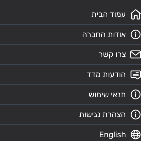
עמוד הבית
אודות החברה
צרו קשר
הודעות מדד
תנאי שימוש
הצהרת נגישות
English