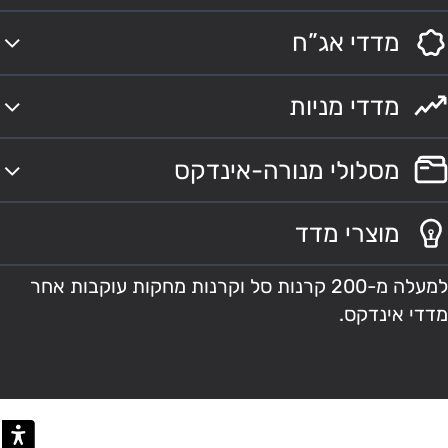
מדדי אג”ח
מדדי מניות
מסלולי מנורה-אינדקס
מוצרי מדד
למעלה מ-200 קרנות סל וקרנות מחקות עוקבות אחר
מדדי אינדקס.