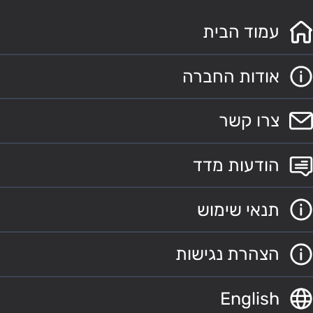
עמוד הבית
אודות החברה
צרו קשר
הודעות מדד
תנאי שימוש
הצהרת נגישות
English