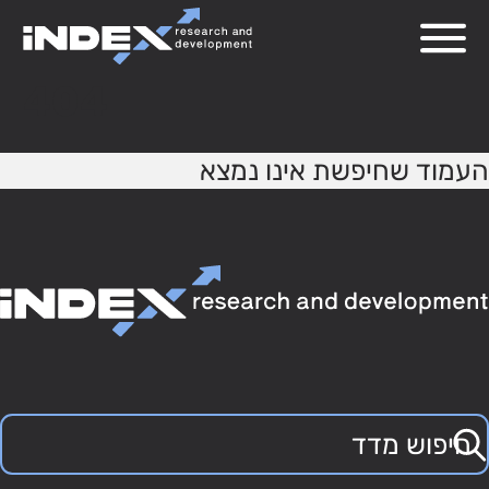
404
העמוד שחיפשת אינו נמצא